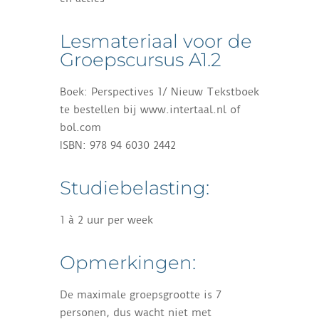
Lesmateriaal voor de
Groepscursus A1.2
Boek: Perspectives 1/ Nieuw Tekstboek
te bestellen bij www.intertaal.nl of
bol.com
ISBN: 978 94 6030 2442
Studiebelasting:
1 à 2 uur per week
Opmerkingen:
De maximale groepsgrootte is 7
personen, dus wacht niet met