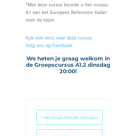
*Met deze cursus bereikt u het niveau
A1 van het Europees Referentie Kader
voor de talen
Kijk ook eens naar deze cursus
Volg ons op Facebook
We heten je graag welkom in
de Groepscursus A1.2 dinsdag
20:00!
+ Aan Google Kalender toevoegen