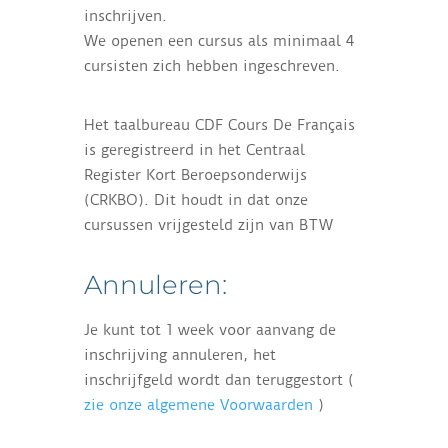
inschrijven.
We openen een cursus als minimaal 4
cursisten zich hebben ingeschreven.
Het taalbureau CDF Cours De Français
is geregistreerd in het Centraal
Register Kort Beroepsonderwijs
(CRKBO). Dit houdt in dat onze
cursussen vrijgesteld zijn van BTW
Annuleren:
Je kunt tot 1 week voor aanvang de
inschrijving annuleren, het
inschrijfgeld wordt dan teruggestort (
zie onze algemene Voorwaarden
)