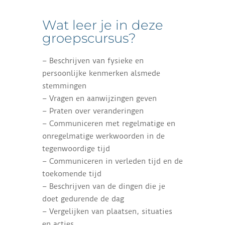
Wat leer je in deze
groepscursus?
– Beschrijven van fysieke en
persoonlijke kenmerken alsmede
stemmingen
– Vragen en aanwijzingen geven
– Praten over veranderingen
– Communiceren met regelmatige en
onregelmatige werkwoorden in de
tegenwoordige tijd
– Communiceren in verleden tijd en de
toekomende tijd
– Beschrijven van de dingen die je
doet gedurende de dag
– Vergelijken van plaatsen, situaties
en acties