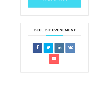
DEEL DIT EVENEMENT